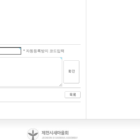
* 자동등록방지 코드입력